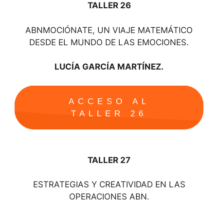
TALLER 26
ABNMOCIÓNATE, UN VIAJE MATEMÁTICO
DESDE EL MUNDO DE LAS EMOCIONES.
LUCÍA GARCÍA MARTÍNEZ.
ACCESO AL
TALLER 26
TALLER 27
ESTRATEGIAS Y CREATIVIDAD EN LAS
OPERACIONES ABN.