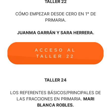
TALLER 22
CÓMO EMPEZAR DESDE CERO EN 1° DE
PRIMARIA.
JUANMA GARRÁN Y SARA HERRERA.
ACCESO AL
TALLER 22
TALLER 24
LOS REFERENTES BÁSICOS/PRINCIPALES DE
LAS FRACCIONES EN PRIMARIA.
MARI
BLANCA ROBLES.