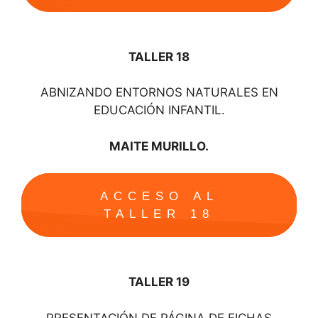
TALLER 18
ABNIZANDO ENTORNOS NATURALES EN
EDUCACIÓN INFANTIL.
MAITE MURILLO.
ACCESO AL
TALLER 18
TALLER 19
PRESENTACIÓN DE PÁGINA DE FICHAS