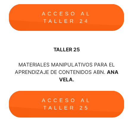
ACCESO AL
TALLER 24
TALLER 25
MATERIALES MANIPULATIVOS PARA EL
APRENDIZAJE DE CONTENIDOS ABN.
ANA
VELA.
ACCESO AL
TALLER 25