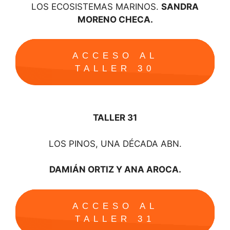
LOS ECOSISTEMAS MARINOS.
SANDRA
MORENO CHECA.
ACCESO AL
TALLER 30
TALLER 31
LOS PINOS, UNA DÉCADA ABN.
DAMIÁN ORTIZ Y ANA AROCA.
ACCESO AL
TALLER 31