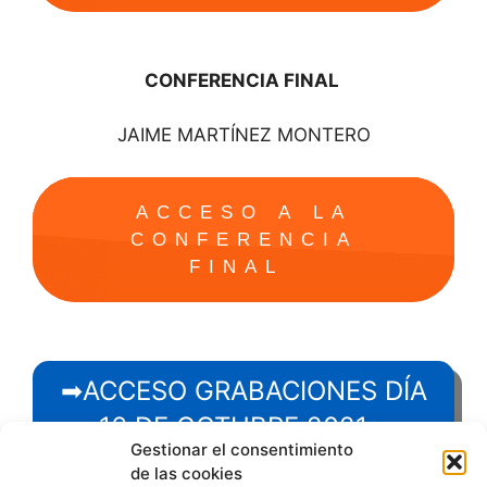
CONFERENCIA FINAL
JAIME MARTÍNEZ MONTERO
ACCESO A LA
CONFERENCIA
FINAL
➡ACCESO GRABACIONES DÍA
16 DE OCTUBRE 2021⬅
Gestionar el consentimiento
de las cookies