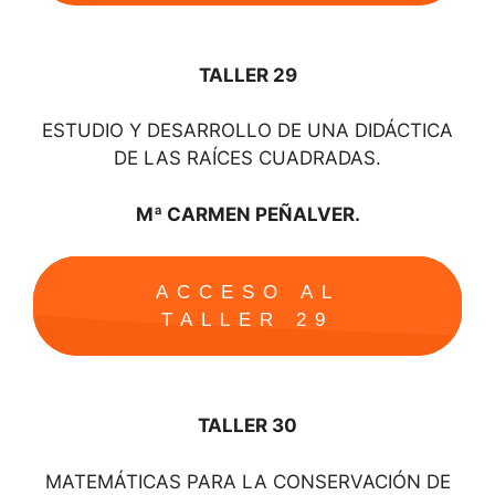
TALLER 29
ESTUDIO Y DESARROLLO DE UNA DIDÁCTICA
DE LAS RAÍCES CUADRADAS.
Mª CARMEN PEÑALVER.
ACCESO AL
TALLER 29
TALLER 30
MATEMÁTICAS PARA LA CONSERVACIÓN DE