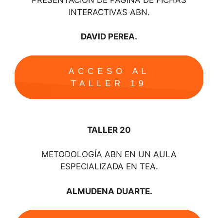
INTERACTIVAS ABN.
DAVID PEREA.
ACCESO AL
TALLER 19
TALLER 20
METODOLOGÍA ABN EN UN AULA
ESPECIALIZADA EN TEA.
ALMUDENA DUARTE.