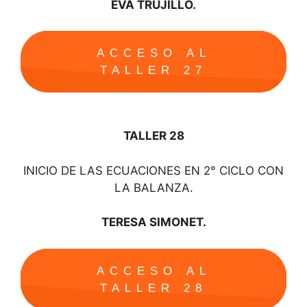
EVA TRUJILLO.
ACCESO AL
TALLER 27
TALLER 28
INICIO DE LAS ECUACIONES EN 2° CICLO CON
LA BALANZA.
TERESA SIMONET.
ACCESO AL
TALLER 28