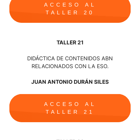
ACCESO AL
TALLER 20
TALLER 21
DIDÁCTICA DE CONTENIDOS ABN
RELACIONADOS CON LA ESO.
JUAN ANTONIO DURÁN SILES
ACCESO AL
TALLER 21