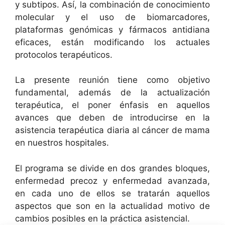
y subtipos. Así, la combinación de conocimiento
molecular y el uso de biomarcadores,
plataformas genómicas y fármacos antidiana
eficaces, están modificando los actuales
protocolos terapéuticos.
La presente reunión tiene como objetivo
fundamental, además de la actualización
terapéutica, el poner énfasis en aquellos
avances que deben de introducirse en la
asistencia terapéutica diaria al cáncer de mama
en nuestros hospitales.
El programa se divide en dos grandes bloques,
enfermedad precoz y enfermedad avanzada,
en cada uno de ellos se tratarán aquellos
aspectos que son en la actualidad motivo de
cambios posibles en la práctica asistencial.