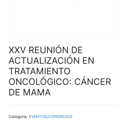
XXV REUNIÓN DE
ACTUALIZACIÓN EN
TRATAMIENTO
ONCOLÓGICO: CÁNCER
DE MAMA
Categoría:
EVENTOS/CONGRESOS