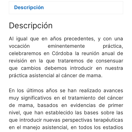
Descripción
Descripción
Al igual que en años precedentes, y con una
vocación eminentemente práctica,
celebraremos en Córdoba la reunión anual de
revisión en la que trataremos de consensuar
que cambios debemos introducir en nuestra
práctica asistencial al cáncer de mama.
En los últimos años se han realizado avances
muy significativos en el tratamiento del cáncer
de mama, basados en evidencias de primer
nivel, que han establecido las bases sobre las
que introducir nuevas perspectivas terapéuticas
en el manejo asistencial, en todos los estadios